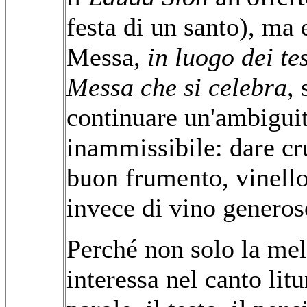
festa di un santo), ma 
Messa,
in luogo dei tes
Messa che si celebra
, 
continuare un'ambigui
inammissibile: dare cr
buon frumento, vinell
invece di vino generos
Perché non solo la mel
interessa nel canto lit